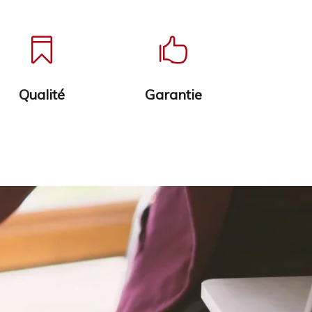


Qualité
Garantie