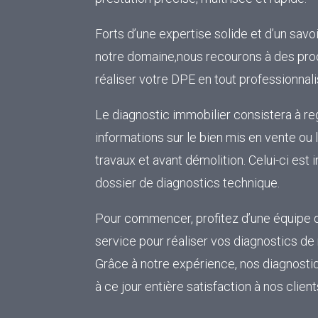
Forts d’une expertise solide et d’un savo
notre domaine,nous recourons à des proc
réaliser votre DPE en tout professionnal
Le diagnostic immobilier consistera à re
informations sur le bien mis en vente ou l
travaux et avant démolition. Celui-ci est
dossier de diagnostics technique.
Pour commencer, profitez d’une équipe d
service pour réaliser vos diagnostics de
Grâce à notre expérience, nos diagnostiq
à ce jour entière satisfaction à nos client