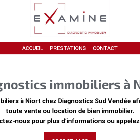
ACCUEIL
PRESTATIONS
CONTACT
gnostics immobiliers à N
biliers à Niort chez Diagnostics Sud Vendée af
toute vente ou location de bien immobilier.
ctez-nous pour plus d’informations ou appelez